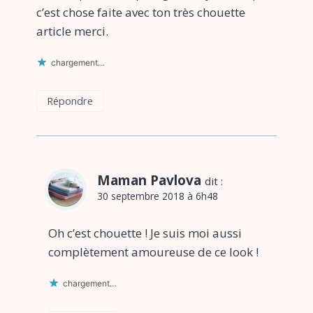
c’est chose faite avec ton très chouette
article merci.
chargement…
Répondre
Maman Pavlova
dit :
30 septembre 2018 à 6h48
Oh c’est chouette ! Je suis moi aussi
complètement amoureuse de ce look !
chargement…