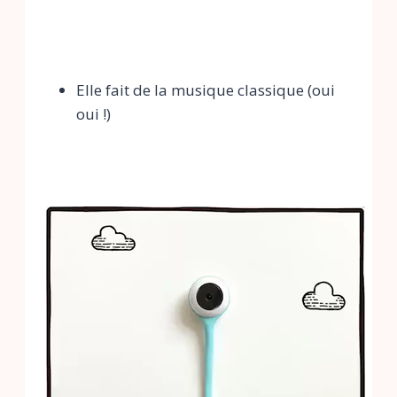
Elle fait de la musique classique (oui
oui !)