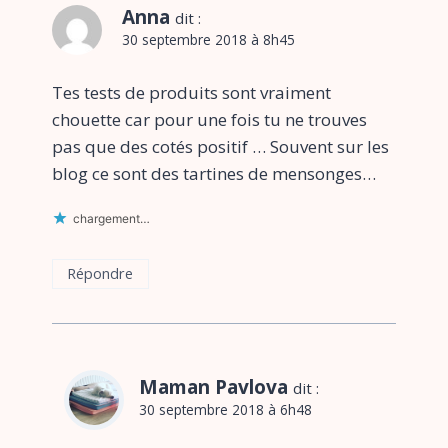
Anna
dit :
30 septembre 2018 à 8h45
Tes tests de produits sont vraiment
chouette car pour une fois tu ne trouves
pas que des cotés positif … Souvent sur les
blog ce sont des tartines de mensonges…
chargement…
Répondre
Maman Pavlova
dit :
30 septembre 2018 à 6h48