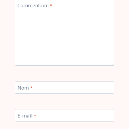
Commentaire
*
Nom
*
E-mail
*