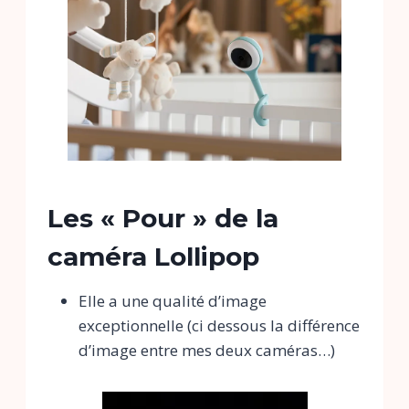
Les « Pour » de
la
caméra Lollipop
Elle a une qualité d’image
exceptionnelle (ci dessous la différence
d’image entre mes deux caméras…)