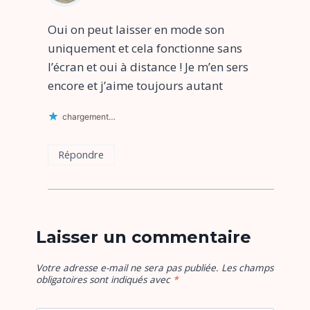
Oui on peut laisser en mode son
uniquement et cela fonctionne sans
l’écran et oui à distance ! Je m’en sers
encore et j’aime toujours autant
chargement…
Répondre
Laisser un commentaire
Votre adresse e-mail ne sera pas publiée.
Les champs
obligatoires sont indiqués avec
*