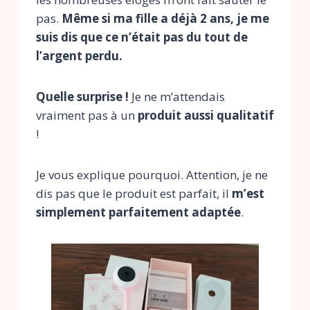
pas.
Même si ma fille a déjà 2 ans, je me
suis dis que ce n’était pas du tout de
l’argent perdu.
Quelle surprise !
Je ne m’attendais
vraiment pas à un
produit aussi qualitatif
!
Je vous explique pourquoi. Attention, je ne
dis pas que le produit est parfait, il
m’est
simplement parfaitement adaptée
.