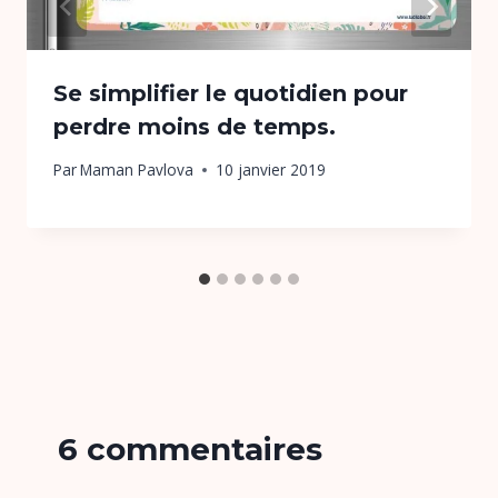
Se simplifier le quotidien pour
perdre moins de temps.
Par
Maman Pavlova
10 janvier 2019
6 commentaires