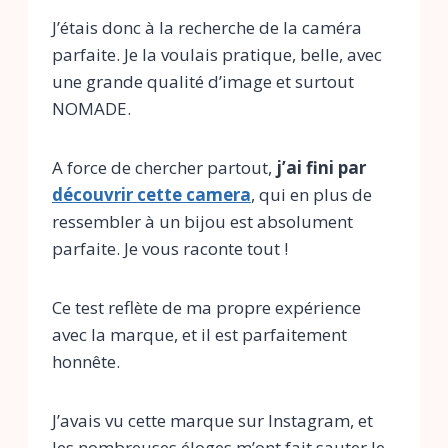
J’étais donc à la recherche de la caméra
parfaite. Je la voulais pratique, belle, avec
une grande qualité d’image et surtout
NOMADE.
A force de chercher partout,
j’ai fini par
découvrir cette camera
, qui en plus de
ressembler à un bijou est absolument
parfaite. Je vous raconte tout !
Ce test reflète de ma propre expérience
avec la marque, et il est parfaitement
honnête.
J’avais vu cette marque sur Instagram, et
les nombreuses éloges m’ont fait sauter le