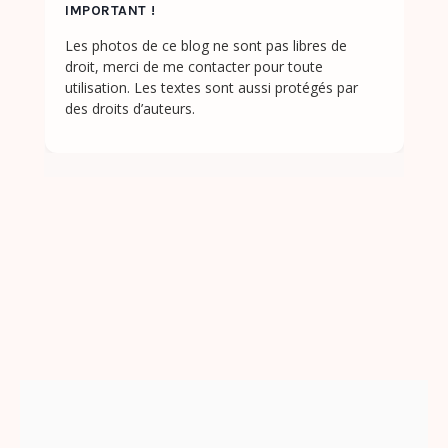
IMPORTANT !
Les photos de ce blog ne sont pas libres de
droit, merci de me contacter pour toute
utilisation. Les textes sont aussi protégés par
des droits d’auteurs.