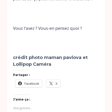
Vous l’avez ? Vous-en pensez quoi ?
crédit photo maman pavlova et
Lollipop Caméra
Partager :
Facebook
X
J’aime ça :
chargement…