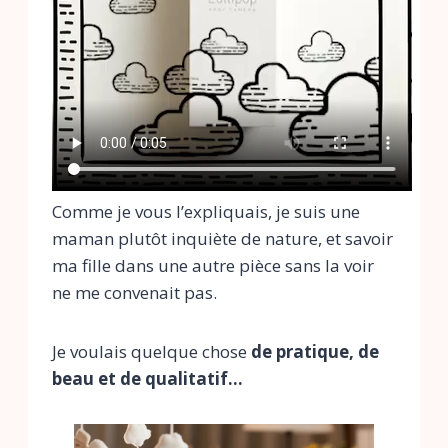
Comme je vous l’expliquais, je suis une
maman plutôt inquiète de nature, et savoir
ma fille dans une autre pièce sans la voir
ne me convenait pas.
Je voulais quelque chose
de pratique, de
beau et de qualitatif…