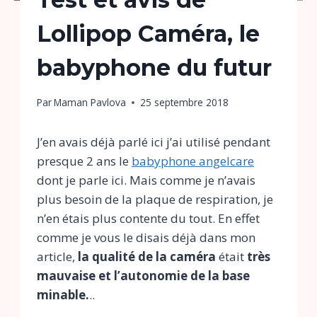
Lollipop Caméra, le
babyphone du futur
Par
Maman Pavlova
25 septembre 2018
J’en avais déjà parlé ici j’ai utilisé pendant
presque 2 ans le
babyphone angelcare
dont je parle ici. Mais comme je n’avais
plus besoin de la plaque de respiration, je
n’en étais plus contente du tout. En effet
comme je vous le disais déjà dans mon
article,
la qualité de la caméra
était
très
mauvaise et l’autonomie de la base
minable.
..