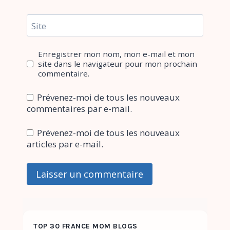
Site
Enregistrer mon nom, mon e-mail et mon
site dans le navigateur pour mon prochain
commentaire.
Prévenez-moi de tous les nouveaux
commentaires par e-mail.
Prévenez-moi de tous les nouveaux
articles par e-mail.
TOP 30 FRANCE MOM BLOGS