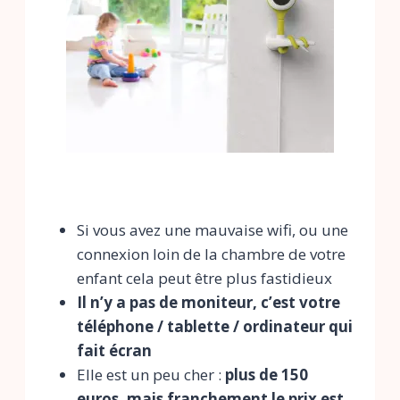
Si vous avez une mauvaise wifi, ou une
connexion loin de la chambre de votre
enfant cela peut être plus fastidieux
Il n’y a pas de moniteur, c’est votre
téléphone / tablette / ordinateur qui
fait écran
Elle est un peu cher :
plus de 150
euros, mais franchement le prix est