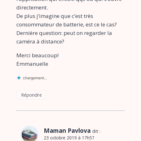
directement.
De plus j’imagine que c’est très
consommateur de batterie, est ce le cas?
Dernière question: peut on regarder la
caméra à distance?
Merci beaucoup!
Emmanuelle
chargement…
Répondre
Maman Pavlova
dit :
23 octobre 2019 à 17h57