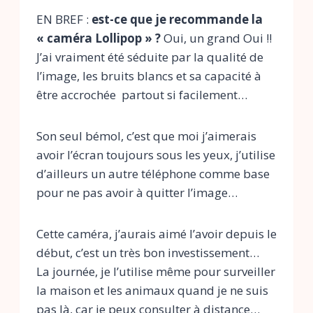
EN BREF :
est-ce que je recommande la
« caméra Lollipop » ?
Oui, un grand Oui !!
J’ai vraiment été séduite par la qualité de
l’image, les bruits blancs et sa capacité à
être accrochée partout si facilement…
Son seul bémol, c’est que moi j’aimerais
avoir l’écran toujours sous les yeux, j’utilise
d’ailleurs un autre téléphone comme base
pour ne pas avoir à quitter l’image…
Cette caméra, j’aurais aimé l’avoir depuis le
début, c’est un très bon investissement…
La journée, je l’utilise même pour surveiller
la maison et les animaux quand je ne suis
pas là, car je peux consulter à distance…