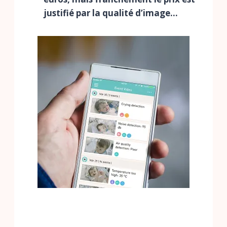
justifié par la qualité d’image…