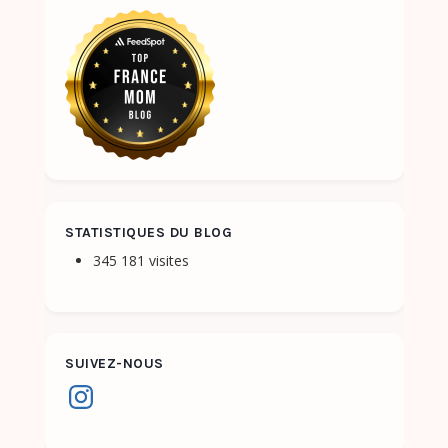
STATISTIQUES DU BLOG
345 181 visites
SUIVEZ-NOUS
Instagram