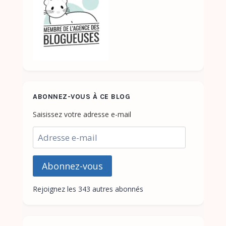
ABONNEZ-VOUS À CE BLOG
Saisissez votre adresse e-mail
Adresse
e-
mail
Abonnez-vous
Rejoignez les 343 autres abonnés