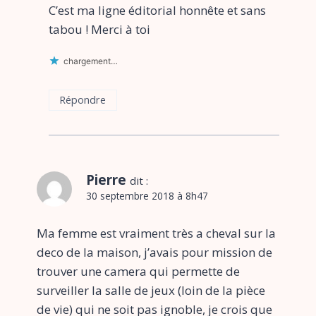
C’est ma ligne éditorial honnête et sans
tabou ! Merci à toi
chargement…
Répondre
Pierre
dit :
30 septembre 2018 à 8h47
Ma femme est vraiment très a cheval sur la
deco de la maison, j’avais pour mission de
trouver une camera qui permette de
surveiller la salle de jeux (loin de la pièce
de vie) qui ne soit pas ignoble, je crois que