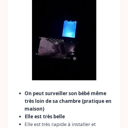
On peut surveiller son bébé même
très loin de sa chambre (pratique en
maison)
Elle est très belle
Elle est très rapide à installer et