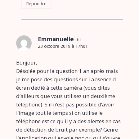
Répondre
Emmanuelle
dit :
23 octobre 2019 à 17h01
Bonjour,
Désolée pour la question 1 an après mais
je me pose des questions sur l absence d
écran dédié à cette caméra (vous dites
d’ailleurs que vous utilisez un deuxième
téléphone). S il n’est pas possible d’avoir
l’image tout le temps si on utilise le
téléphone est ce qu il y a des alertes en cas
de détection de bruit par exemple? Genre
l’application qui envoie qqc ou qui s’ouvre