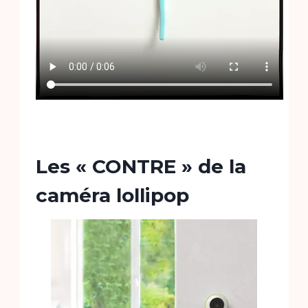
Les « CONTRE » de la
caméra lollipop