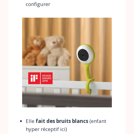
configurer
Elle
fait des bruits blancs
(enfant
hyper réceptif ici)